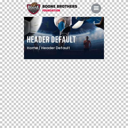
Header Default
Home
Header Default