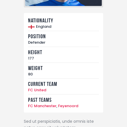
Nationality
England
Position
Defender
Height
177
Weight
80
Current Team
FC United
Past Teams
FC Manchester
,
Feyenoord
Sed ut perspiciatis, unde omnis iste