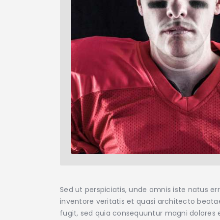
Sed ut perspiciatis, unde omnis iste natus 
inventore veritatis et quasi architecto beat
fugit, sed quia consequuntur magni dolores e