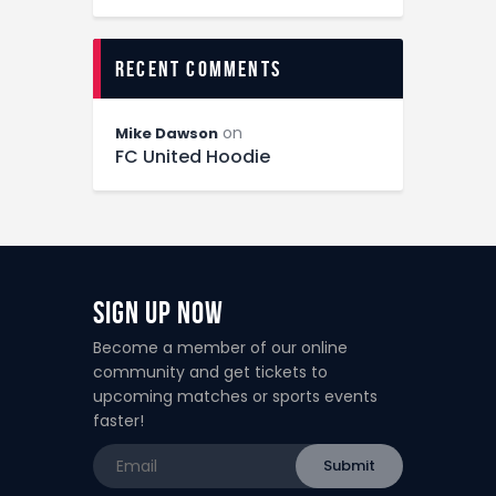
recent comments
on
Mike Dawson
FC United Hoodie
Sign Up Now
Become a member of our online
community and get tickets to
upcoming matches or sports events
faster!