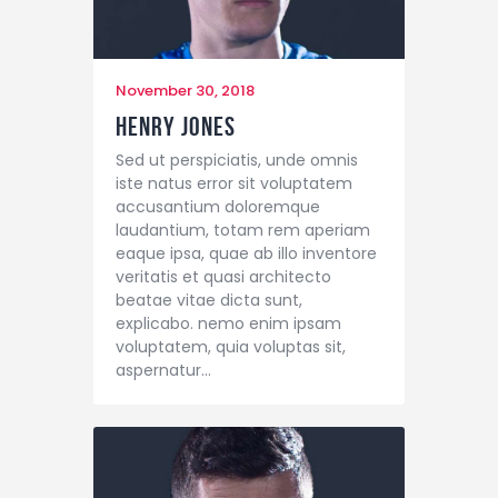
November 30, 2018
Henry Jones
Sed ut perspiciatis, unde omnis
iste natus error sit voluptatem
accusantium doloremque
laudantium, totam rem aperiam
eaque ipsa, quae ab illo inventore
veritatis et quasi architecto
beatae vitae dicta sunt,
explicabo. nemo enim ipsam
voluptatem, quia voluptas sit,
aspernatur…