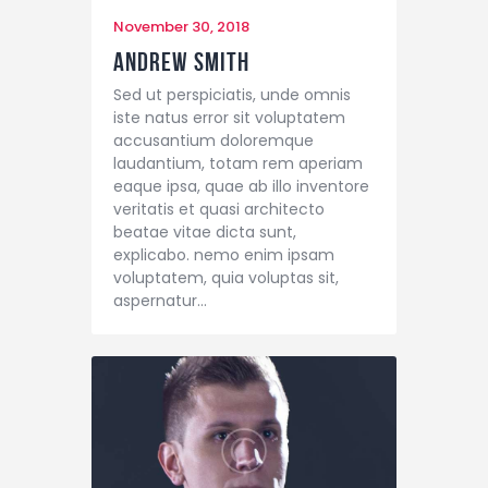
November 30, 2018
Andrew Smith
Sed ut perspiciatis, unde omnis
iste natus error sit voluptatem
accusantium doloremque
laudantium, totam rem aperiam
eaque ipsa, quae ab illo inventore
veritatis et quasi architecto
beatae vitae dicta sunt,
explicabo. nemo enim ipsam
voluptatem, quia voluptas sit,
aspernatur…