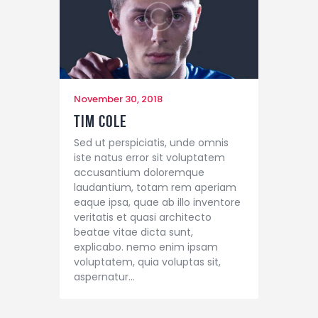
November 30, 2018
Tim Cole
Sed ut perspiciatis, unde omnis
iste natus error sit voluptatem
accusantium doloremque
laudantium, totam rem aperiam
eaque ipsa, quae ab illo inventore
veritatis et quasi architecto
beatae vitae dicta sunt,
explicabo. nemo enim ipsam
voluptatem, quia voluptas sit,
aspernatur…